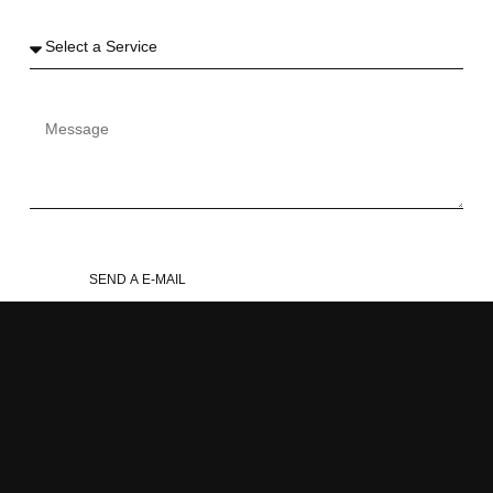
SEND A E-MAIL